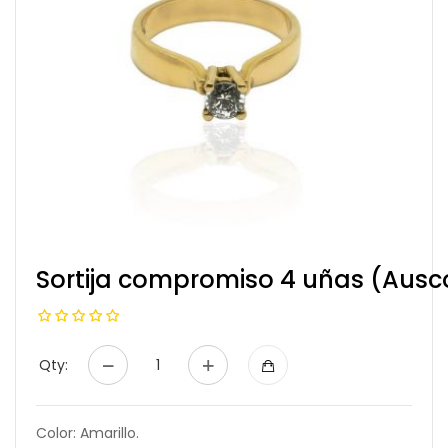
Sortija compromiso 4 uñas (Au
Qty:
Color: Amarillo.