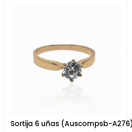
Sortija 6 uñas (Auscompsb-A276