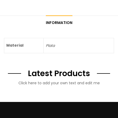
INFORMATION
Material
Plata
Latest Products
Click here to add your own text and edit me