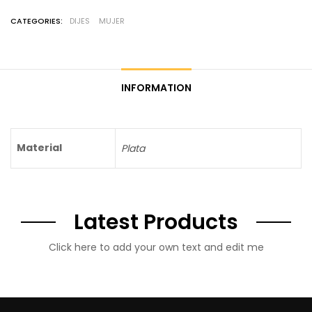
CATEGORIES:
DIJES
MUJER
INFORMATION
Material
Plata
Latest Products
Click here to add your own text and edit me